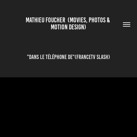
MATHIEU FOUCHER  (MOVIES, PHOTOS & 
MOTION DESIGN)
"Dans le Téléphone de"(FranceTv Slash)