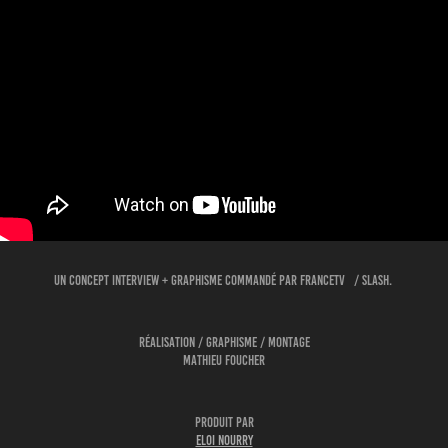
Un concept interview + graphisme commandé par FranceTV / Slash.
Réalisation / graphisme / montage
Mathieu Foucher
Produit par
Eloi Nourry